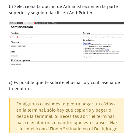
b) Selecciona la opción de Administración en la parte
superior y seguido da clic en Add Printer
c) Es posible que te solicite el usuario y contraseña de
tu equipo
En algunas ocasiones te pedirá pegar un código
en la terminal, sólo hay que copiarlo y pegarlo
desde la terminal. Si necesitas abrir el terminal
para ejecutar un comando,sigue estos pasos: Haz
clic en el icono "Finder" situado en el Dock, luego