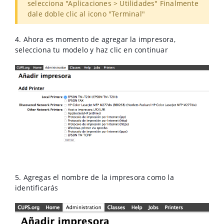
selecciona "Aplicaciones > Utilidades" Finalmente
dale doble clic al icono "Terminal"
4. Ahora es momento de agregar la impresora,
selecciona tu modelo y haz clic en continuar
5. Agregas el nombre de la impresora como la
identificarás