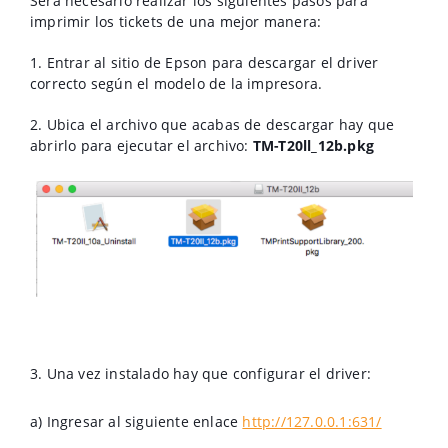
Será necesario realizar los siguientes pasos para
imprimir los tickets de una mejor manera:
1. Entrar al sitio de Epson para descargar el driver
correcto según el modelo de la impresora.
2. Ubica el archivo que acabas de descargar hay que
abrirlo para ejecutar el archivo:
TM-T20ll_12b.pkg
3. Una vez instalado hay que configurar el driver:
a) Ingresar al siguiente enlace
http://127.0.0.1:631/