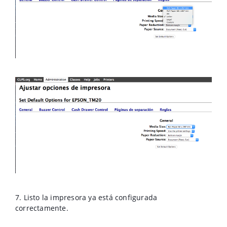
7. Listo la impresora ya está configurada
correctamente.