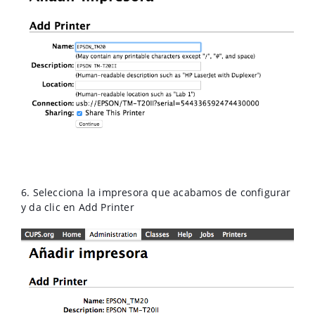
6. Selecciona la impresora que acabamos de configurar
y da clic en Add Printer