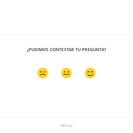
¿PUDIMOS CONTESTAR TU PREGUNTA?
Wizerp