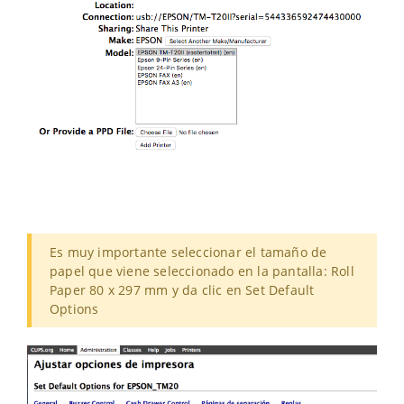
Es muy importante seleccionar el tamaño de
papel que viene seleccionado en la pantalla: Roll
Paper 80 x 297 mm y da clic en Set Default
Options