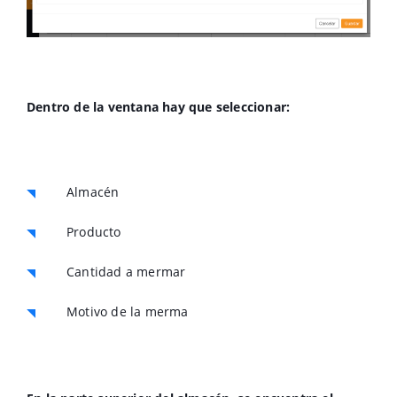
Dentro de la ventana hay que seleccionar:
Almacén
Producto
Cantidad a mermar
Motivo de la merma