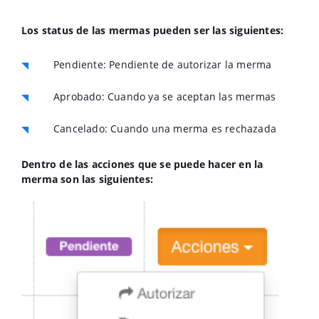
Los status de las mermas pueden ser las siguientes:
Pendiente: Pendiente de autorizar la merma
Aprobado: Cuando ya se aceptan las mermas
Cancelado: Cuando una merma es rechazada
Dentro de las acciones que se puede hacer en la
merma son las siguientes: