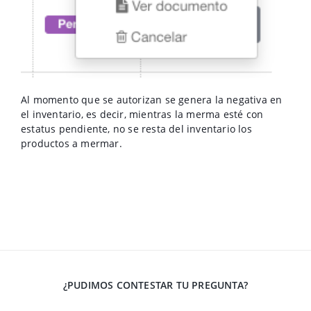
Al momento que se autorizan se genera la negativa en
el inventario, es decir, mientras la merma esté con
estatus pendiente, no se resta del inventario los
productos a mermar.
¿PUDIMOS CONTESTAR TU PREGUNTA?