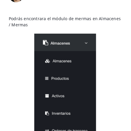
Podrás encontrara el módulo de mermas en Almacenes
/ Mermas