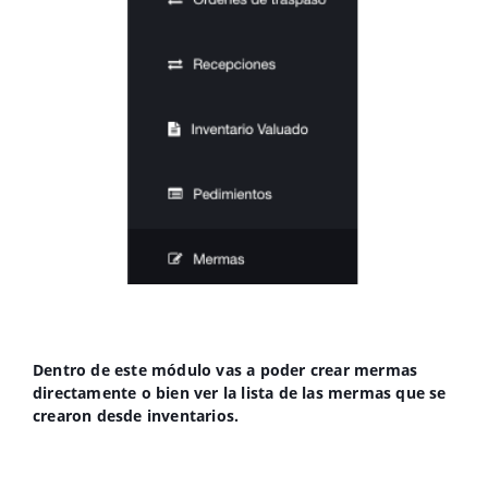
Dentro de este módulo vas a poder crear mermas
directamente o bien ver la lista de las mermas que se
crearon desde inventarios.