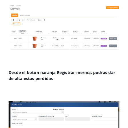
Desde el botón naranja Registrar merma, podrás dar
de alta estas perdidas