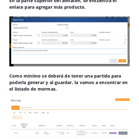
En la parte superior del almacén, se encuentra el
enlace para agregar más producto.
Como mínimo se deberá de tener una partida para
poderla generar y al guardar, la vamos a encontrar en
el listado de mermas.